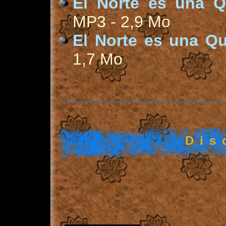
El Norte es una Q
MP3 - 2,9 Mo
El Norte es una Q
1,7 Mo
Dis